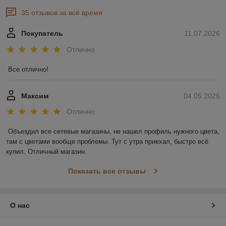
35 отзывов за всё время
Покупатель
11.07.2026
Отлично
Все отлично!
Максим
04.05.2026
Отлично
Объездил все сетевые магазины, не нашел профиль нужного цвета, 
там с цветами вообще проблемы. Тут с утра приехал, быстро всё 
купил. Отличный магазин.
Показать все отзывы
О нас