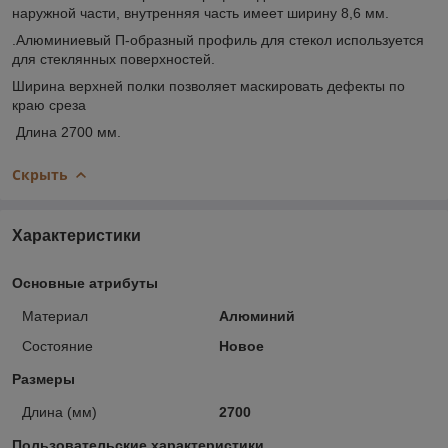
наружной части, внутренняя часть имеет ширину 8,6 мм.
.Алюминиевый П-образный профиль для стекол используется
для стеклянных поверхностей.
Ширина верхней полки позволяет маскировать дефекты по
краю среза
Длина 2700 мм.
Скрыть
Характеристики
Основные атрибуты
Материал
Алюминий
Состояние
Новое
Размеры
Длина (мм)
2700
Пользовательские характеристики