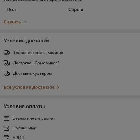
Цвет
Серый
Скрыть
Условия доставки
Транспортная компания
Доставка "Самовывоз"
Доставка курьером
Все условия доставки
Условия оплаты
Безналичный расчет
Наличными
ЕРИП