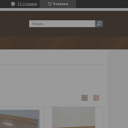
35 отзывов
Корзина