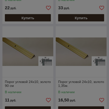
22
33
руб.
руб.
Купить
Купить
Порог угловой 24х10, золото
Порог угловой 24х10, золото
90 см
1,35м.
В наличии
В наличии
11
16,50
руб.
руб.