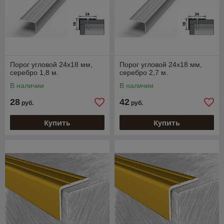
Порог угловой 24х18 мм,
Порог угловой 24х18 мм,
серебро 1,8 м.
серебро 2,7 м.
В наличии
В наличии
28
42
руб.
руб.
Купить
Купить