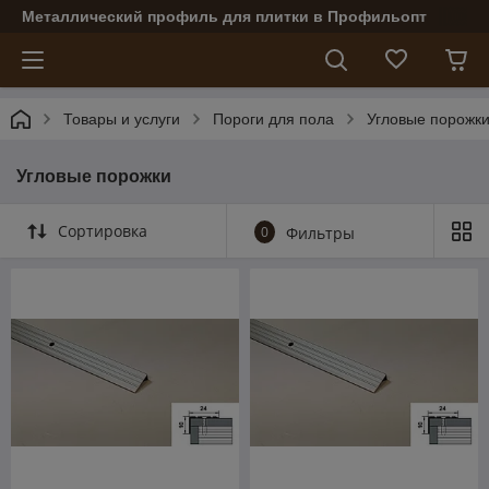
Металлический профиль для плитки в Профильопт
Товары и услуги
Пороги для пола
Угловые порожк
Угловые порожки
Сортировка
0
Фильтры