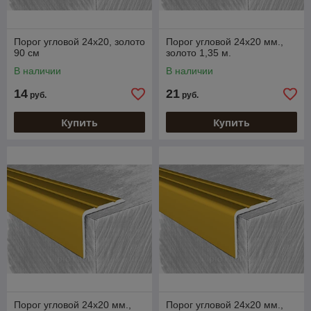
Порог угловой 24х20, золото
Порог угловой 24х20 мм.,
90 см
золото 1,35 м.
В наличии
В наличии
14
21
руб.
руб.
Купить
Купить
Порог угловой 24х20 мм.,
Порог угловой 24х20 мм.,