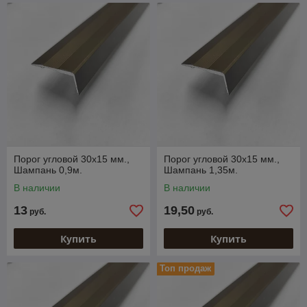
Порог угловой 30х15 мм.,
Порог угловой 30х15 мм.,
Шампань 0,9м.
Шампань 1,35м.
В наличии
В наличии
13
19,50
руб.
руб.
Купить
Купить
Топ продаж