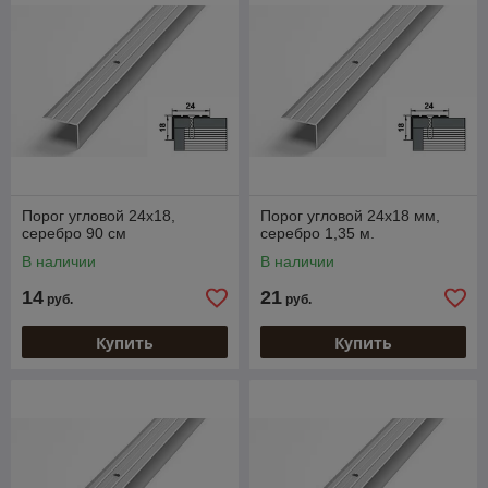
Порог угловой 24х18,
Порог угловой 24х18 мм,
серебро 90 см
серебро 1,35 м.
В наличии
В наличии
14
21
руб.
руб.
Купить
Купить