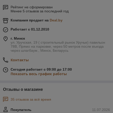
Рейтинг не сформирован
Менее 5 отзывов за последний год
Компания продает на
Deal.by
Работает с 01.12.2010
г. Минск
ул. Уручская, 19 ( строительный рынок Уручье) павильон
78В, Прямо на парковке, через 50 метров после въезда
через шлагбаум., Минск, Беларусь
Контакты
Сегодня работает с 09:00 до 17:00
Показать весь график работы
Отзывы о магазине
35 отзывов за всё время
Покупатель
11.07.2026