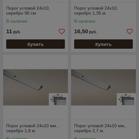
Порог угловой 24х10,
Порог угловой 24х10,
серебро 90 см
серебро 1,35 м.
В наличии
В наличии
11
16,50
руб.
руб.
Купить
Купить
Порог угловой 24х10 мм.,
Порог угловой 24х10 мм.,
серебро 1,8 м.
серебро 2,7 м.
В наличии
В наличии