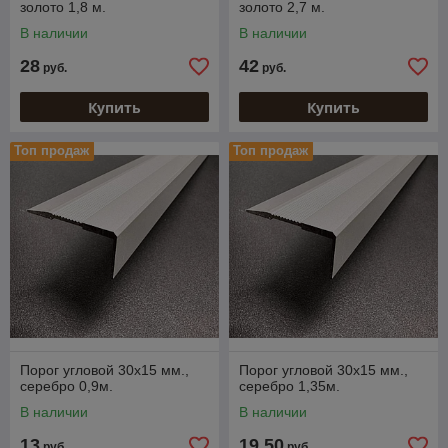
золото 1,8 м.
золото 2,7 м.
В наличии
В наличии
28
42
руб.
руб.
Купить
Купить
Топ продаж
Топ продаж
Порог угловой 30х15 мм.,
Порог угловой 30х15 мм.,
серебро 0,9м.
серебро 1,35м.
В наличии
В наличии
13
19,50
руб.
руб.