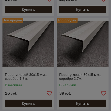
Купить
Купить
Топ продаж
Топ продаж
Порог угловой 30х15 мм.,
Порог угловой 30х15 мм.,
серебро 1,8м.
серебро 2,7м.
В наличии
В наличии
26
39
руб.
руб.
Купить
Купить