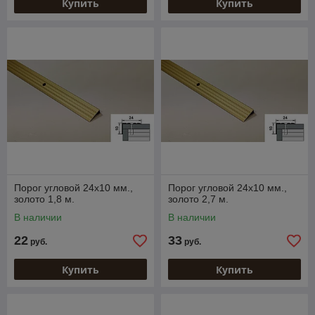
Купить
Купить
Порог угловой 24х10 мм.,
Порог угловой 24х10 мм.,
золото 1,8 м.
золото 2,7 м.
В наличии
В наличии
22
33
руб.
руб.
Купить
Купить