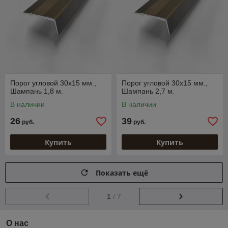
Порог угловой 30х15 мм.,
Порог угловой 30х15 мм.,
Шампань 1,8 м.
Шампань 2,7 м.
В наличии
В наличии
26
39
руб.
руб.
Купить
Купить
Показать ещё
1
/ 7
О нас