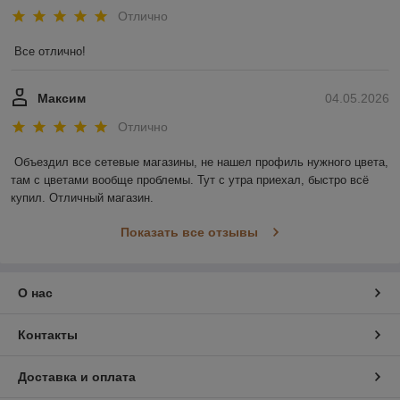
Отлично
Все отлично!
Максим
04.05.2026
Отлично
Объездил все сетевые магазины, не нашел профиль нужного цвета, 
там с цветами вообще проблемы. Тут с утра приехал, быстро всё 
купил. Отличный магазин.
Показать все отзывы
О нас
Контакты
Доставка и оплата