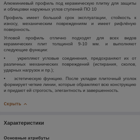
Алюминиевый профиль под керамическую плитку для защиты
и облицовки наружных углов ступеней ПО 10
Профиль имеет большой срок эксплуатации, стойкость к
износу, механическим повреждениям и имеет рифлёную
поверхность.
Угловой профиль отлично подходят для всех видов
керамических плит толщиной 9-10 мм. и выполняют
следующие функции:
• укрепляют угловые соединения, предохраняют их от
различных механических повреждений (истирания, сколов,
ударных нагрузок и пр.);
• эстетическую функцию. После укладки плиточный уголок
формирует четкие линии, которые обрамляют всю конструкцию
и придают ей строгость, элегантность и завершенность.
Скрыть
Характеристики
Основные атрибуты