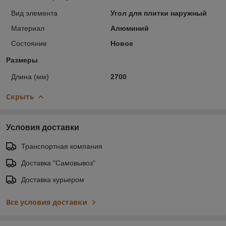
Вид элемента
Угол для плитки наружный
Материал
Алюминий
Состояние
Новое
Размеры
Длина (мм)
2700
Скрыть
Условия доставки
Транспортная компания
Доставка "Самовывоз"
Доставка курьером
Все условия доставки