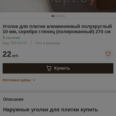
Уголок для плитки алюминиевый полукруглый
10 мм, серебро глянец (полированный) 270 см
В наличии
Код: ПО-10 СГ
Опт и розница
22
руб.
Купить
Оптовые цены
Описание
Наружные уголки для плитки купить