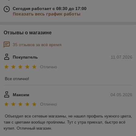
Сегодня работает с 08:30 до 17:00
Показать весь график работы
Отзывы о магазине
35 отзывов за всё время
Покупатель
11.07.2026
Отлично
Все отлично!
Максим
04.05.2026
Отлично
Объездил все сетевые магазины, не нашел профиль нужного цвета, 
там с цветами вообще проблемы. Тут с утра приехал, быстро всё 
купил. Отличный магазин.