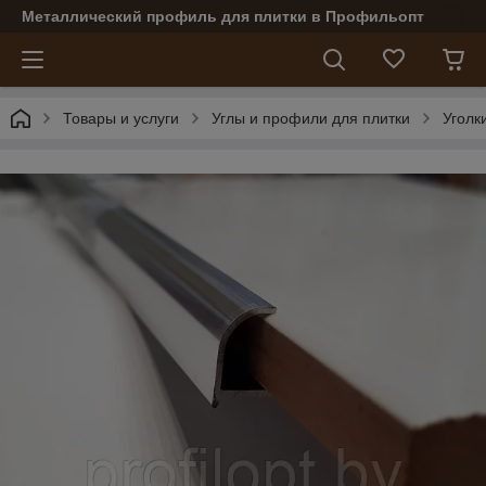
Металлический профиль для плитки в Профильопт
Товары и услуги
Углы и профили для плитки
Уголк