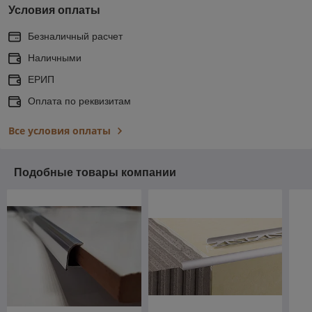
Условия оплаты
Безналичный расчет
Наличными
ЕРИП
Оплата по реквизитам
Все условия оплаты
Подобные товары компании