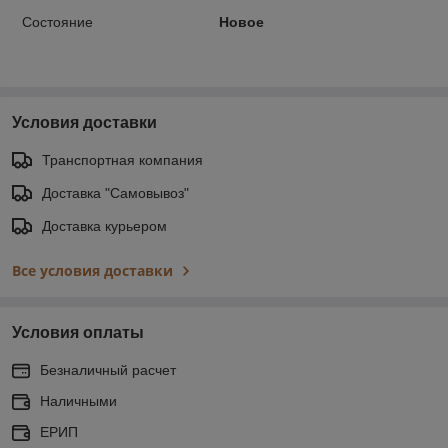
Состояние
Новое
Условия доставки
Транспортная компания
Доставка "Самовывоз"
Доставка курьером
Все условия доставки
Условия оплаты
Безналичный расчет
Наличными
ЕРИП