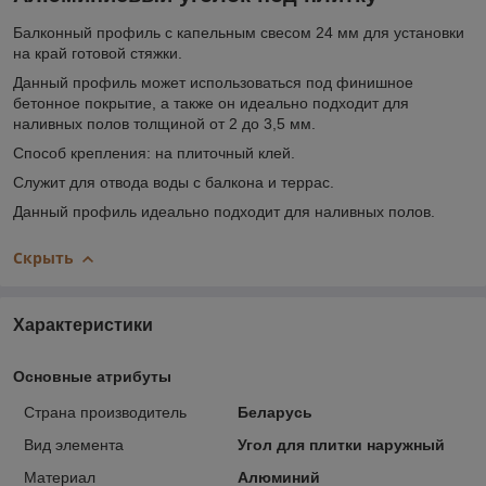
Балконный профиль с капельным свесом 24 мм для установки
на край готовой стяжки.
Данный профиль может использоваться под финишное
бетонное покрытие, а также он идеально подходит для
наливных полов толщиной от 2 до 3,5 мм.
Способ крепления: на плиточный клей.
Служит для отвода воды с балкона и террас.
Данный профиль идеально подходит для наливных полов.
Скрыть
Характеристики
Основные атрибуты
Страна производитель
Беларусь
Вид элемента
Угол для плитки наружный
Материал
Алюминий