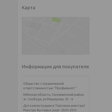
Карта
Информация для покупателя
Общество с ограниченной
ответственностью "Профильопт"
МИнская область, Смолевичский район,
аг. Слобода, ул Машерова, 33 - 6
Дата регистрации в Торговом реестре/
Реестре бытовых услуг: 29.01.2015