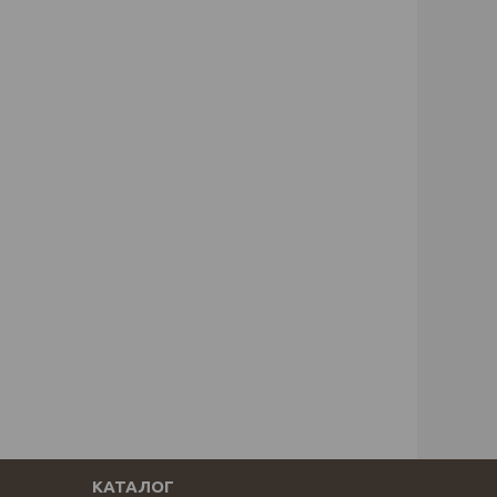
КАТАЛОГ