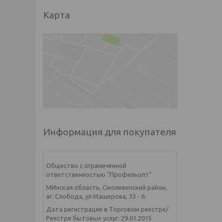
Карта
Информация для покупателя
Общество с ограниченной
ответственностью "Профильопт"
МИнская область, Смолевичский район,
аг. Слобода, ул Машерова, 33 - 6
Дата регистрации в Торговом реестре/
Реестре бытовых услуг: 29.01.2015