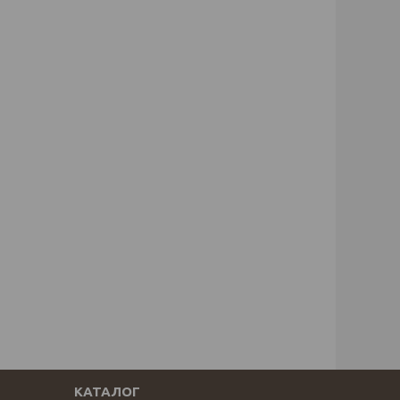
КАТАЛОГ