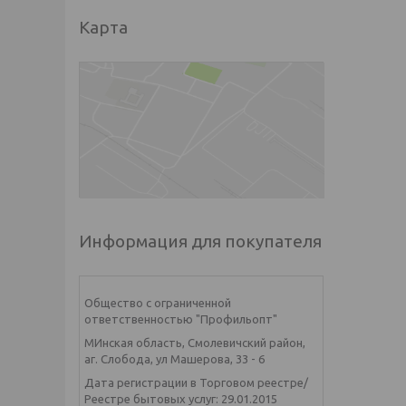
Карта
Информация для покупателя
Общество с ограниченной
ответственностью "Профильопт"
МИнская область, Смолевичский район,
аг. Слобода, ул Машерова, 33 - 6
Дата регистрации в Торговом реестре/
Реестре бытовых услуг: 29.01.2015