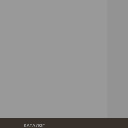
КАТАЛОГ