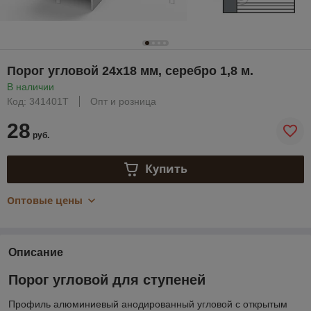
Порог угловой 24х18 мм, серебро 1,8 м.
В наличии
Код: 341401Т
Опт и розница
28
руб.
Купить
Оптовые цены
Описание
Порог угловой для ступеней
Профиль алюминиевый анодированный угловой с открытым