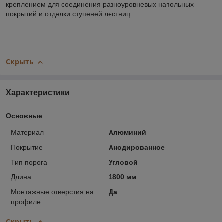
креплением для соединения разноуровневых напольных
покрытий и отделки ступеней лестниц
Скрыть
Характеристики
Основные
Материал
Алюминий
Покрытие
Анодированное
Тип порога
Угловой
Длина
1800 мм
Монтажные отверстия на
Да
профиле
Скрыть