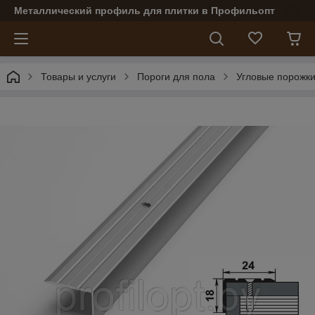
Металлический профиль для плитки в Профильопт
Товары и услуги
Пороги для пола
Угловые порожк