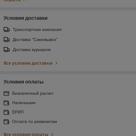
Условия доставки
Транспортная компания
Доставка "Самовывоз"
Доставка курьером
Все условия доставки
Условия оплаты
Безналичный расчет
Наличными
ЕРИП
Оплата по реквизитам
Все условия оплаты