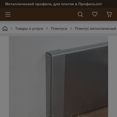
Металлический профиль для плитки в Профильопт
Товары и услуги
Плинтуса
Плинтус металлический