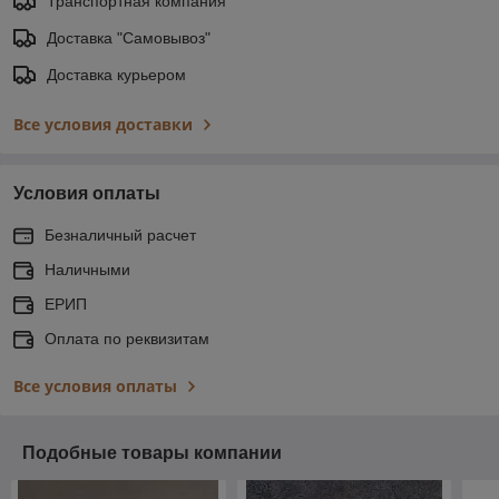
Транспортная компания
Доставка "Самовывоз"
Доставка курьером
Все условия доставки
Условия оплаты
Безналичный расчет
Наличными
ЕРИП
Оплата по реквизитам
Все условия оплаты
Подобные товары компании