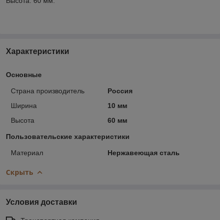
Высота: 60 мм.
Характеристики
Основные
Страна производитель
Россия
Ширина
10 мм
Высота
60 мм
Пользовательские характеристики
Материал
Нержавеющая сталь
Скрыть
Условия доставки