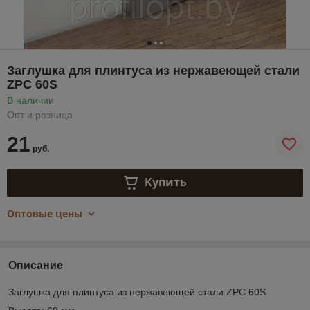
Заглушка для плинтуса из нержавеющей стали
ZPC 60S
В наличии
Опт и розница
21
руб.
Купить
Оптовые цены
Описание
Заглушка для плинтуса из нержавеющей стали ZPC 60S