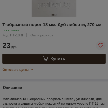
Т-образный порог 18 мм. Дуб либерти, 270 см
В наличии
Код: ПТ-18 Д
Опт и розница
23
руб.
Купить
Оптовые цены
Описание
Алюминиевый Т-образный профиль в цвете Дуб либерти, для
стыковки и защиты любых покрытий на одном уровне ПТ 18, вы
можете приобрести только у нас связавшись по телефонам