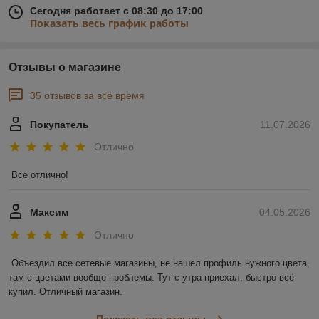
Сегодня работает с 08:30 до 17:00
Показать весь график работы
Отзывы о магазине
35 отзывов за всё время
Покупатель
11.07.2026
Отлично
Все отлично!
Максим
04.05.2026
Отлично
Объездил все сетевые магазины, не нашел профиль нужного цвета, 
там с цветами вообще проблемы. Тут с утра приехал, быстро всё 
купил. Отличный магазин.
Показать все отзывы