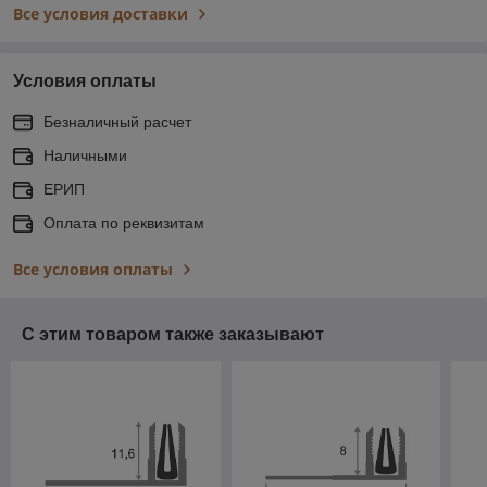
Все условия доставки
Условия оплаты
Безналичный расчет
Наличными
ЕРИП
Оплата по реквизитам
Все условия оплаты
С этим товаром также заказывают