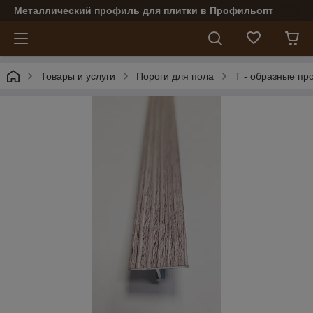
Металлический профиль для плитки в Профильопт
Товары и услуги
Пороги для пола
Т - образные п