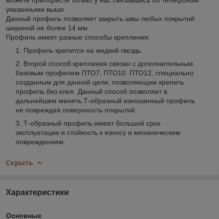
указанными выше.
Данный профиль позволяет закрыть швы любых покрытий
шириной не более 14 мм.
Профиль имеет разные способы крепления:
Профиль крепится на жидкий гвоздь.
Второй способ крепления связан с дополнительным
базовым профилем ПТО7, ПТО10 ПТО12, специально
созданным для данной цели, позволяющие крепить
профиль без клея. Данный способ позволяет в
дальнейшем менять Т-образный изношенный профиль
не повреждая поверхность покрытий.
Т-образный профиль имеет большой срок
эксплуатации и стойкость к износу и механическим
повреждениям.
Скрыть
Характеристики
Основные