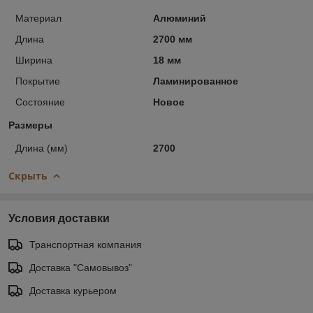
Материал
Алюминий
Длина
2700 мм
Ширина
18 мм
Покрытие
Ламинированное
Состояние
Новое
Размеры
Длина (мм)
2700
Скрыть
Условия доставки
Транспортная компания
Доставка "Самовывоз"
Доставка курьером