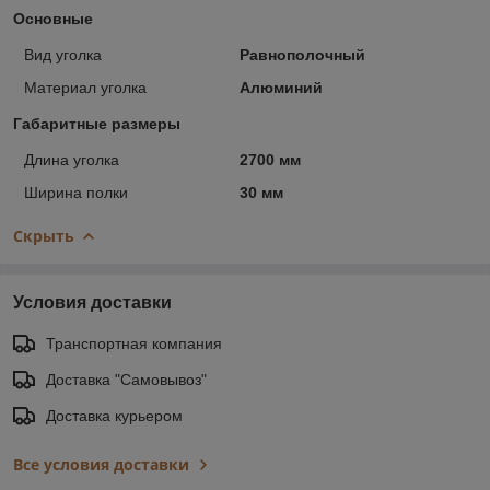
Основные
Вид уголка
Равнополочный
Материал уголка
Алюминий
Габаритные размеры
Длина уголка
2700 мм
Ширина полки
30 мм
Скрыть
Условия доставки
Транспортная компания
Доставка "Самовывоз"
Доставка курьером
Все условия доставки