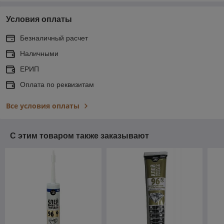
Условия оплаты
Безналичный расчет
Наличными
ЕРИП
Оплата по реквизитам
Все условия оплаты
С этим товаром также заказывают