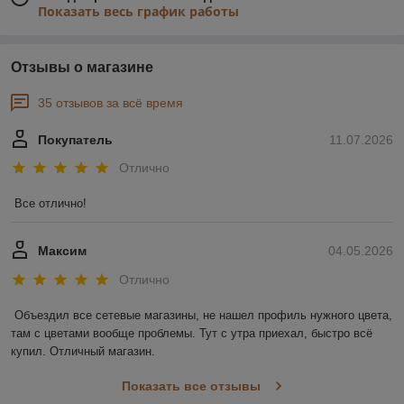
Показать весь график работы
Отзывы о магазине
35 отзывов за всё время
Покупатель
11.07.2026
Отлично
Все отлично!
Максим
04.05.2026
Отлично
Объездил все сетевые магазины, не нашел профиль нужного цвета, 
там с цветами вообще проблемы. Тут с утра приехал, быстро всё 
купил. Отличный магазин.
Показать все отзывы