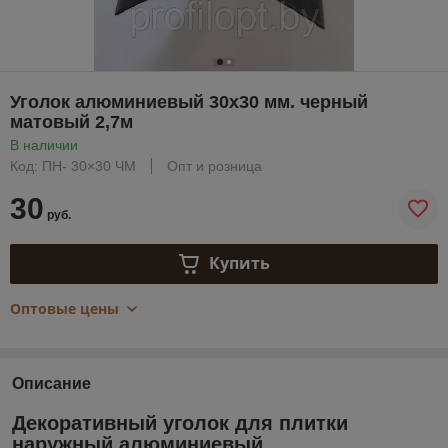
Уголок алюминиевый 30х30 мм. черный
матовый 2,7м
В наличии
Код: ПН- 30×30 ЧМ
Опт и розница
30
руб.
Купить
Оптовые цены
Описание
Декоративный уголок для плитки
наружный алюминиевый