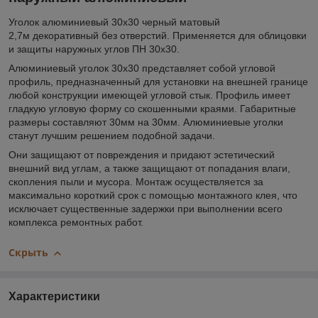
Уголок алюминиевый 30х30 черный матовый
2,7м декоративный без отверстий. Применяется для облицовки
и защиты наружных углов ПН 30х30.
Алюминиевый уголок 30х30 представляет собой угловой
профиль, предназначенный для установки на внешней границе
любой конструкции имеющей угловой стык. Профиль имеет
гладкую угловую форму со скошенными краями. Габаритные
размеры составляют 30мм на 30мм. Алюминиевые уголки
станут лучшим решением подобной задачи.
Они защищают от повреждения и придают эстетический
внешний вид углам, а также защищают от попадания влаги,
скопления пыли и мусора. Монтаж осуществляется за
максимально короткий срок с помощью монтажного клея, что
исключает существенные задержки при выполнении всего
комплекса ремонтных работ.
Скрыть
Характеристики