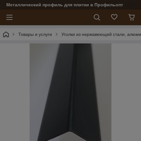
Металлический профиль для плитки в Профильопт
Товары и услуги
Уголки из нержавеющей стали, алюми