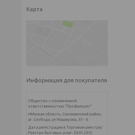
Карта
Информация для покупателя
Общество с ограниченной
ответственностью "Профильопт"
МИнская область, Смолевичский район,
аг. Слобода, ул Машерова, 33 - 6
Дата регистрации в Торговом реестре/
Реестре бытовых услуг: 29.01.2015