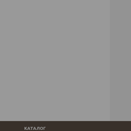
КАТАЛОГ