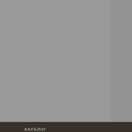
КАТАЛОГ