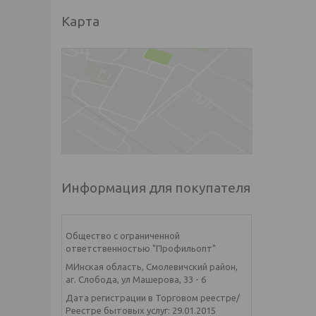
Карта
Информация для покупателя
Общество с ограниченной
ответственностью "Профильопт"
МИнская область, Смолевичский район,
аг. Слобода, ул Машерова, 33 - 6
Дата регистрации в Торговом реестре/
Реестре бытовых услуг: 29.01.2015