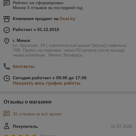
Рейтинг не сформирован
Менее 5 отзывов за последний год
Компания продает на
Deal.by
Работает с 01.12.2010
г. Минск
ул. Уручская, 19 ( строительный рынок Уручье) павильон
78В, Прямо на парковке, через 50 метров после въезда
через шлагбаум., Минск, Беларусь
Контакты
Сегодня работает с 09:00 до 17:00
Показать весь график работы
Отзывы о магазине
35 отзывов за всё время
Покупатель
11.07.2026
Отлично