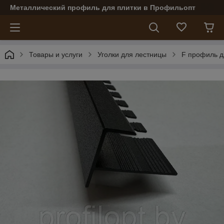
Металлический профиль для плитки в Профильопт
Товары и услуги
Уголки для лестницы
F профиль д