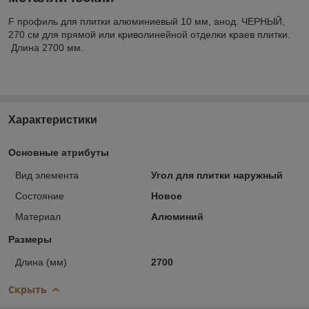
F профиль для плитки алюминиевый 10 мм, анод. ЧЕРНЫЙ,
270 см для прямой или криволинейной отделки краев плитки.
Длина 2700 мм.
Характеристики
Основные атрибуты
Вид элемента
Угол для плитки наружный
Состояние
Новое
Материал
Алюминий
Размеры
Длина (мм)
2700
Скрыть