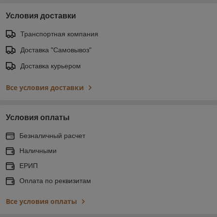
Условия доставки
Транспортная компания
Доставка "Самовывоз"
Доставка курьером
Все условия доставки
Условия оплаты
Безналичный расчет
Наличными
ЕРИП
Оплата по реквизитам
Все условия оплаты