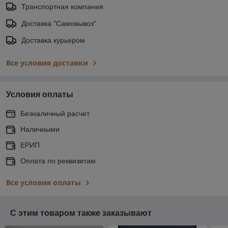
Транспортная компания
Доставка "Самовывоз"
Доставка курьером
Все условия доставки
Условия оплаты
Безналичный расчет
Наличными
ЕРИП
Оплата по реквизитам
Все условия оплаты
С этим товаром также заказывают