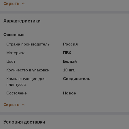
Скрыть
Характеристики
Основные
Страна производитель
Россия
Материал
ПВХ
Цвет
Белый
Количество в упаковке
10 шт.
Комплектующие для
Соединитель
плинтусов
Состояние
Новое
Скрыть
Условия доставки