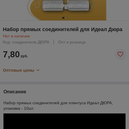
Набор прямых соединителей для Идеал Дюра
Нет в наличии
Код: соединители ДЮРА
Опт и розница
7,80
руб.
Оптовые цены
Описание
Набор прямых соединителей для плинтуса Идеал ДЮРА,
упаковка - 10шт.