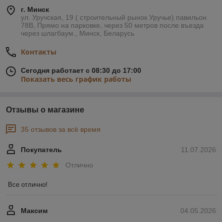
г. Минск
ул. Уручская, 19 ( строительный рынок Уручье) павильон
78В, Прямо на парковке, через 50 метров после въезда
через шлагбаум., Минск, Беларусь
Контакты
Сегодня работает с 08:30 до 17:00
Показать весь график работы
Отзывы о магазине
35 отзывов за всё время
Покупатель
11.07.2026
Отлично
Все отлично!
Максим
04.05.2026