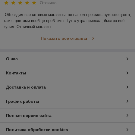
Отлично
Объездил все сетевые магазины, не нашел профиль нужного цвета, 
там с цветами вообще проблемы. Тут с утра приехал, быстро всё 
купил. Отличный магазин.
Показать все отзывы
О нас
Контакты
Доставка и оплата
График работы
Полная версия сайта
Политика обработки cookies