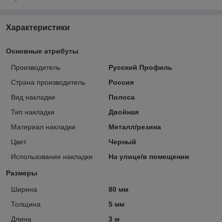
Характеристики
Основные атрибуты
Производитель
Русский Профиль
Страна производитель
Россия
Вид накладки
Полоса
Тип накладки
Двойная
Материал накладки
Металл/резина
Цвет
Черный
Использование накладки
На улице/в помещении
Размеры
Ширина
80 мм
Толщина
5 мм
Длина
3 м