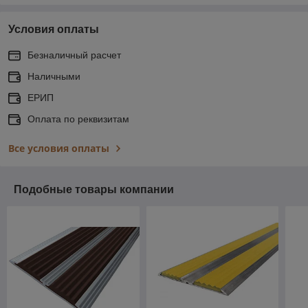
Условия оплаты
Безналичный расчет
Наличными
ЕРИП
Оплата по реквизитам
Все условия оплаты
Подобные товары компании