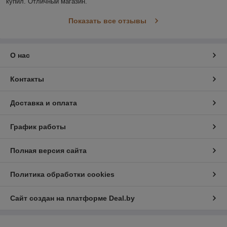
купил. Отличный магазин.
Показать все отзывы
О нас
Контакты
Доставка и оплата
График работы
Полная версия сайта
Политика обработки cookies
Сайт создан на платформе Deal.by