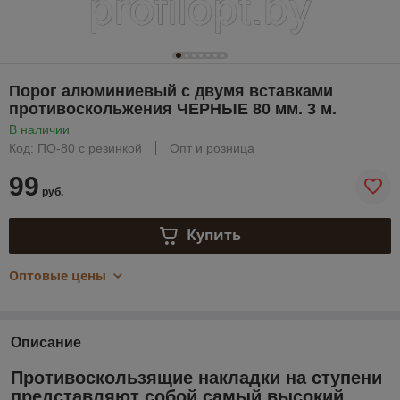
Порог алюминиевый с двумя вставками
противоскольжения ЧЕРНЫЕ 80 мм. 3 м.
В наличии
Код: ПО-80 с резинкой
Опт и розница
99
руб.
Купить
Оптовые цены
Описание
Противоскользящие накладки на ступени
представляют собой самый высокий