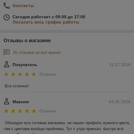
Контакты
Сегодня работает с 09:00 до 17:00
Показать весь график работы
Отзывы о магазине
35 отзывов за всё время
Покупатель
11.07.2026
Отлично
Все отлично!
Максим
04.05.2026
Отлично
Объездил все сетевые магазины, не нашел профиль нужного цвета, 
там с цветами вообще проблемы. Тут с утра приехал, быстро всё 