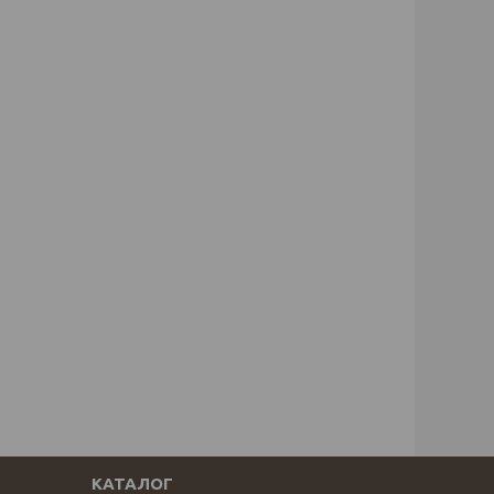
КАТАЛОГ