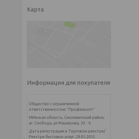
Карта
Информация для покупателя
Общество с ограниченной
ответственностью "Профильопт"
МИнская область, Смолевичский район,
аг. Слобода, ул Машерова, 33 - 6
Дата регистрации в Торговом реестре/
Реестре бытовых услуг: 29.01.2015