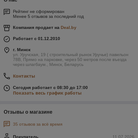
Рейтинг не сформирован
Менее 5 отзывов за последний год
Компания продает на
Deal.by
Работает с 01.12.2010
г. Минск
ул. Уручская, 19 ( строительный рынок Уручье) павильон
78В, Прямо на парковке, через 50 метров после въезда
через шлагбаум., Минск, Беларусь
Контакты
Сегодня работает с 08:30 до 17:00
Показать весь график работы
Отзывы о магазине
35 отзывов за всё время
Покупатель
11.07.2026