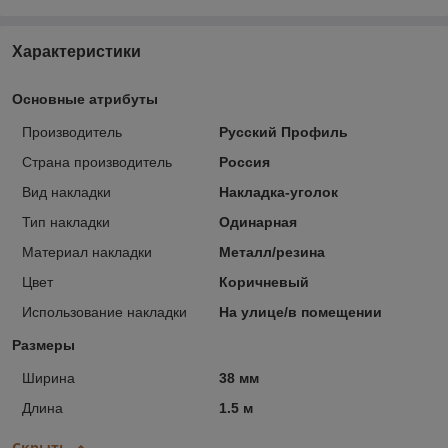
Характеристики
Основные атрибуты
Производитель
Русский Профиль
Страна производитель
Россия
Вид накладки
Накладка-уголок
Тип накладки
Одинарная
Материал накладки
Металл/резина
Цвет
Коричневый
Использование накладки
На улице/в помещении
Размеры
Ширина
38 мм
Длина
1.5 м
Скрыть