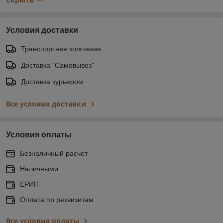
Условия доставки
Транспортная компания
Доставка "Самовывоз"
Доставка курьером
Все условия доставки
Условия оплаты
Безналичный расчет
Наличными
ЕРИП
Оплата по реквизитам
Все условия оплаты