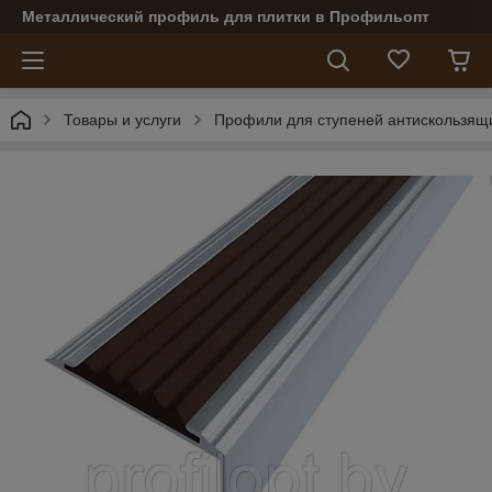
Металлический профиль для плитки в Профильопт
Товары и услуги
Профили для ступеней антискользящ