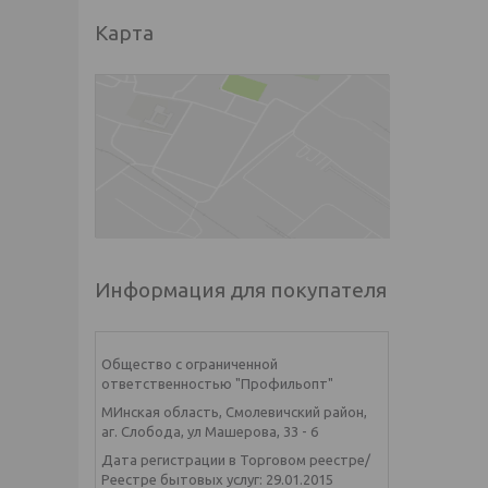
Карта
Информация для покупателя
Общество с ограниченной
ответственностью "Профильопт"
МИнская область, Смолевичский район,
аг. Слобода, ул Машерова, 33 - 6
Дата регистрации в Торговом реестре/
Реестре бытовых услуг: 29.01.2015