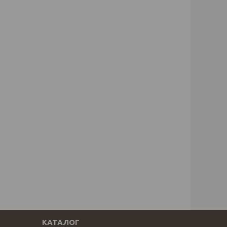
КАТАЛОГ