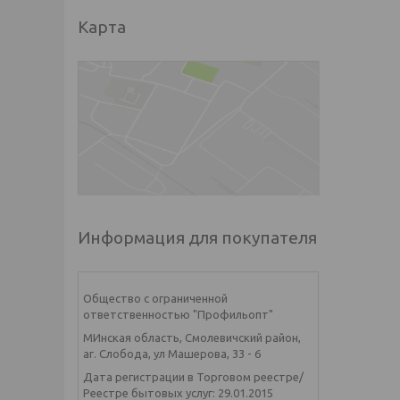
Карта
Информация для покупателя
Общество с ограниченной
ответственностью "Профильопт"
МИнская область, Смолевичский район,
аг. Слобода, ул Машерова, 33 - 6
Дата регистрации в Торговом реестре/
Реестре бытовых услуг: 29.01.2015