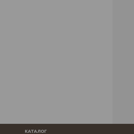
КАТАЛОГ