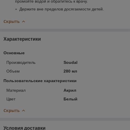
промойте водой и обратитесь к врачу.
Держите вне пределов досягаемости детей.
Скрыть
Характеристики
Основные
Производитель
Soudal
Объем
280 мл
Пользовательские характеристики
Материал
Акрил
Цвет
Белый
Скрыть
Условия доставки