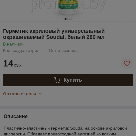
Герметик акриловый универсальный
окрашиваемый Soudal, белый 280 мл
В наличии
Код: соудал акрил
Опт и розница
14
руб.
Купить
Оптовые цены
Описание
Пластично-эластичный герметик Soudal на основе акриловой
дисперсии. Обладает превосходной адгезией ко всяким