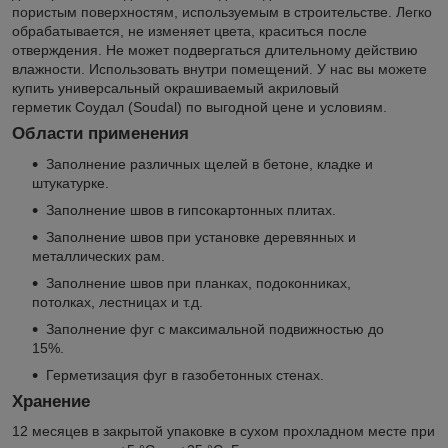
пористым поверхностям, используемым в строительстве. Легко
обрабатывается, не изменяет цвета, краситься после
отверждения. Не может подвергаться длительному действию
влажности. Использовать внутри помещений. У нас вы можете
купить универсальный окрашиваемый акриловый
герметик Соудал (Soudal) по выгодной цене и условиям.
Области применения
Заполнение различных щелей в бетоне, кладке и
штукатурке.
Заполнение швов в гипсокартонных плитах.
Заполнение швов при установке деревянных и
металлических рам.
Заполнение швов при планках, подоконниках,
потолках, лестницах и т.д.
Заполнение фуг с максимальной подвижностью до
15%.
Герметизация фуг в газобетонных стенах.
Хранение
12 месяцев в закрытой упаковке в сухом прохладном месте при