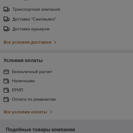
Транспортная компания
Доставка "Самовывоз"
Доставка курьером
Все условия доставки
Условия оплаты
Безналичный расчет
Наличными
ЕРИП
Оплата по реквизитам
Все условия оплаты
Подобные товары компании