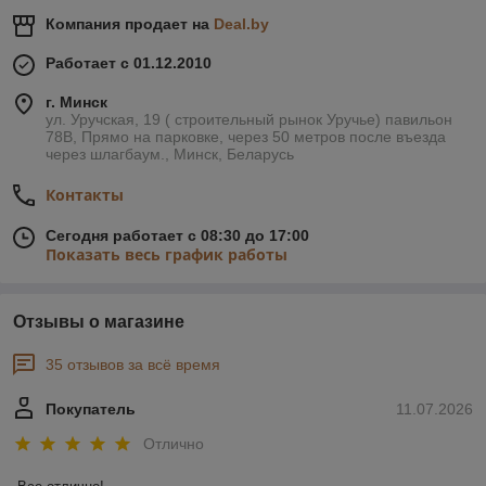
Компания продает на
Deal.by
Работает с 01.12.2010
г. Минск
ул. Уручская, 19 ( строительный рынок Уручье) павильон
78В, Прямо на парковке, через 50 метров после въезда
через шлагбаум., Минск, Беларусь
Контакты
Сегодня работает с 08:30 до 17:00
Показать весь график работы
Отзывы о магазине
35 отзывов за всё время
Покупатель
11.07.2026
Отлично