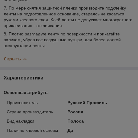
7. По мере снятия защитной пленки производите подклейку
ленты на подготовленное основание, стараясь не касаться
руками клеевого слоя. Клей ленты не допускает многократного
приклеивания - отклеивания.
8. Плотно разгладьте ленту по поверхности и прикатайте
валиком, убрав все воздушные пузыри, для более долгой
эксплуатации ленты.
Скрыть
Характеристики
Основные атрибуты
Производитель
Русский Профиль
Страна производитель
Россия
Вид накладки
Полоса
Наличие клеевой основы
Да