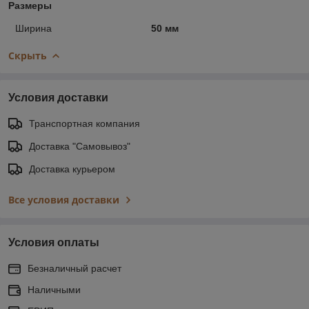
Размеры
Ширина
50 мм
Скрыть
Условия доставки
Транспортная компания
Доставка "Самовывоз"
Доставка курьером
Все условия доставки
Условия оплаты
Безналичный расчет
Наличными